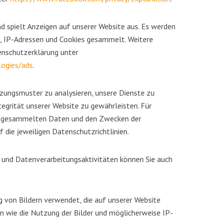
d spielt Anzeigen auf unserer Website aus. Es werden
, IP-Adressen und Cookies gesammelt. Weitere
enschutzerklärung unter
logies/ads
.
tzungsmuster zu analysieren, unsere Dienste zu
tegrität unserer Website zu gewährleisten. Für
en gesammelten Daten und den Zwecken der
 die jeweiligen Datenschutzrichtlinien.
n und Datenverarbeitungsaktivitäten können Sie auch
g von Bildern verwendet, die auf unserer Website
 wie die Nutzung der Bilder und möglicherweise IP-