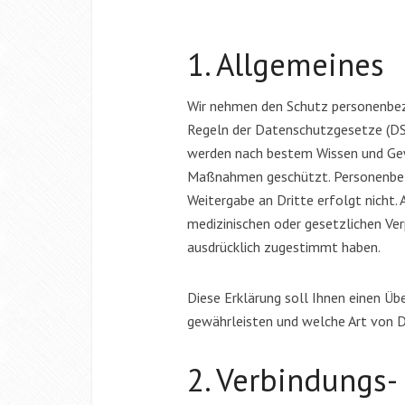
1. Allgemeines
Wir nehmen den Schutz personenbezo
Regeln der Datenschutzgesetze (DS
werden nach bestem Wissen und Gew
Maßnahmen geschützt. Personenbezo
Weitergabe an Dritte erfolgt nicht.
medizinischen oder gesetzlichen Ver
ausdrücklich zugestimmt haben.
Diese Erklärung soll Ihnen einen Übe
gewährleisten und welche Art von
2. Verbindungs-