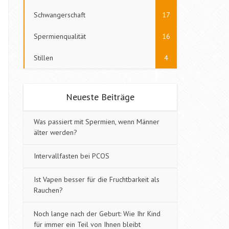
Schwangerschaft
17
Spermienqualität
16
Stillen
4
Neueste Beiträge
Was passiert mit Spermien, wenn Männer
älter werden?
Intervallfasten bei PCOS
Ist Vapen besser für die Fruchtbarkeit als
Rauchen?
Noch lange nach der Geburt: Wie Ihr Kind
für immer ein Teil von Ihnen bleibt