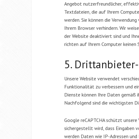
Angebot nutzerfreundlicher, effektiv
Textdateien, die auf Ihrem Compute
werden. Sie können die Verwendung 
Ihrem Browser verhindern. Wir weisen
der Website deaktiviert sind und Ih
richten auf Ihrem Computer keinen S
5. Drittanbieter
Unsere Website verwendet verschied
Funktionalität zu verbessern und ei
Dienste können Ihre Daten gemäß ih
Nachfolgend sind die wichtigsten Di
Google reCAPTCHA schützt unsere 
sichergestellt wird, dass Eingaben
werden Daten wie IP-Adressen und