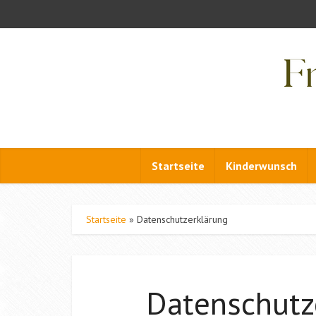
Startseite
Kinderwunsch
Startseite
»
Datenschutzerklärung
Datenschutz