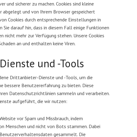
er und sicherer zu machen. Cookies sind kleine
r abgelegt und von Ihrem Browser gespeichert
von Cookies durch entsprechende Einstellungen in
 Sie darauf hin, dass in diesem Fall einige Funktionen
nen nicht mehr zur Verfügung stehen. Unsere Cookies
chaden an und enthalten keine Viren.
-Dienste und -Tools
ene Drittanbieter-Dienste und -Tools, um die
ne bessere Benutzererfahrung zu bieten. Diese
ren Datenschutzrichtlinien sammeln und verarbeiten.
enste aufgeführt, die wir nutzen:
Website vor Spam und Missbrauch, indem
 von Menschen und nicht von Bots stammen. Dabei
 Benutzerverhaltensdaten gesammelt. Die