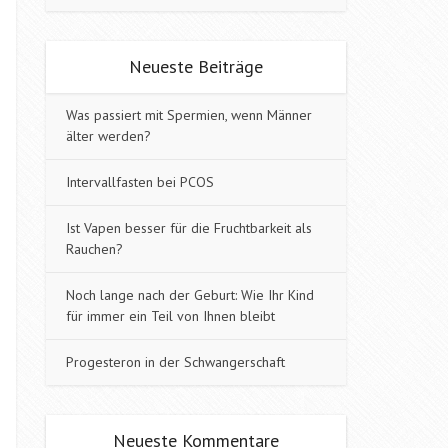
Neueste Beiträge
Was passiert mit Spermien, wenn Männer
älter werden?
Intervallfasten bei PCOS
Ist Vapen besser für die Fruchtbarkeit als
Rauchen?
Noch lange nach der Geburt: Wie Ihr Kind
für immer ein Teil von Ihnen bleibt
Progesteron in der Schwangerschaft
Neueste Kommentare