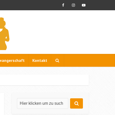
wangerschaft
Kontakt