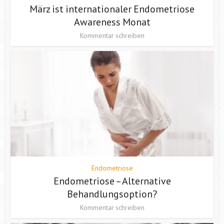
März ist internationaler Endometriose
Awareness Monat
Kommentar schreiben
Endometriose
Endometriose – Alternative
Behandlungsoption?
Kommentar schreiben