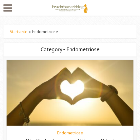
Startseite
»
Endometriose
Category - Endometriose
Endometriose