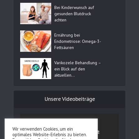
Bei Kinderwunsch auf
gesunden Blutdruck
achten
Ernährung bei
Endometriose: Omega-3-
Fettsäuren
Varikozele Behandlung –
ein Blick auf den
aktuellen...
Unsere Videobeiträge
Wir verwenden Cookies, um ein
optimales Website-Erlebnis zu bieten.