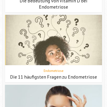
Die Bedeutung von Vitamin D bei
Endometriose
Endometriose
Die 11 häufigsten Fragen zu Endometriose