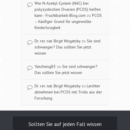
Wie N-Azetyl-Cystein (NAC) bei
polyzystischen Ovarien (PCOS) helfen
kann - Fruchtbarkeit-Blog.com
zu
PCOS
– häufiger Grund für ungewollte
Kinderlosigkeit
Dr. rer. nat. Birgit Wogatzky
zu
Sie sind
schwanger? Das sollten Sie jetzt
wissen
Yancheng83
zu
Sie sind schwanger?
Das sollten Sie jetzt wissen
Dr. rer. nat. Birgit Wogatzky
zu
Leichter
abnehmen bei PCOS mit Tricks aus der
Forschung
Sollten Sie auf jeden Fall wissen