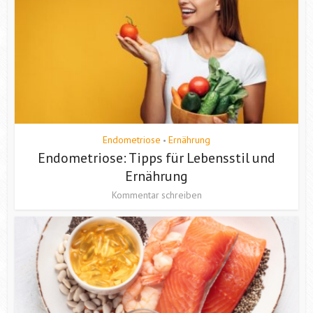
Endometriose
Ernährung
•
Endometriose: Tipps für Lebensstil und
Ernährung
Kommentar schreiben