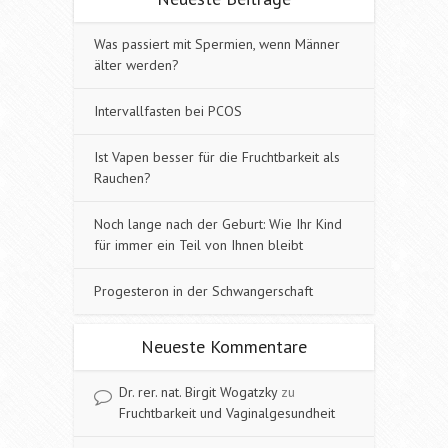
Was passiert mit Spermien, wenn Männer
älter werden?
Intervallfasten bei PCOS
Ist Vapen besser für die Fruchtbarkeit als
Rauchen?
Noch lange nach der Geburt: Wie Ihr Kind
für immer ein Teil von Ihnen bleibt
Progesteron in der Schwangerschaft
Neueste Kommentare
Dr. rer. nat. Birgit Wogatzky
zu
Fruchtbarkeit und Vaginalgesundheit