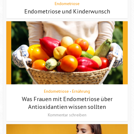
Endometriose
Endometriose und Kinderwunsch
Endometriose
Ernährung
•
Was Frauen mit Endometriose über
Antioxidantien wissen sollten
Kommentar schreiben