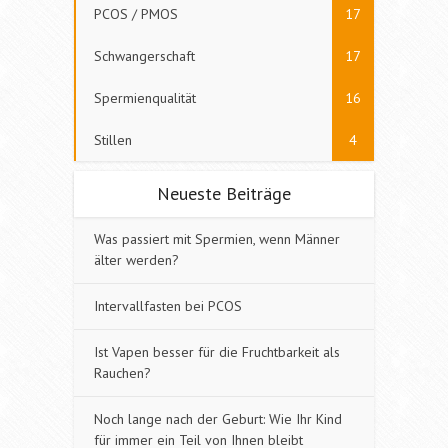
PCOS / PMOS
17
Schwangerschaft
17
Spermienqualität
16
Stillen
4
Neueste Beiträge
Was passiert mit Spermien, wenn Männer
älter werden?
Intervallfasten bei PCOS
Ist Vapen besser für die Fruchtbarkeit als
Rauchen?
Noch lange nach der Geburt: Wie Ihr Kind
für immer ein Teil von Ihnen bleibt