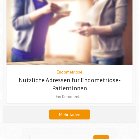
Endometriose
Nützliche Adressen für Endometriose-
Patientinnen
Ein Kommentar
Mehr laden