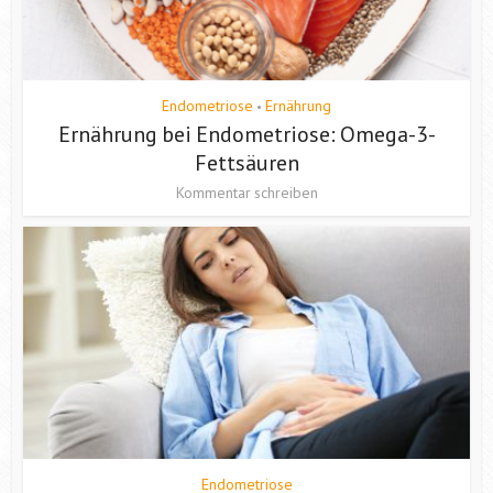
Endometriose
Ernährung
•
Ernährung bei Endometriose: Omega-3-
Fettsäuren
Kommentar schreiben
Endometriose