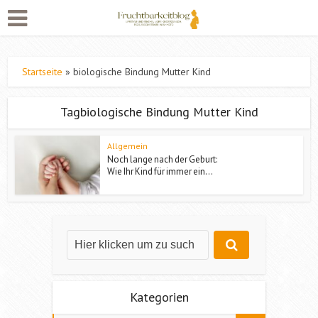
Startseite
»
biologische Bindung Mutter Kind
Tagbiologische Bindung Mutter Kind
Allgemein
Noch lange nach der Geburt:
Wie Ihr Kind für immer ein...
Kategorien