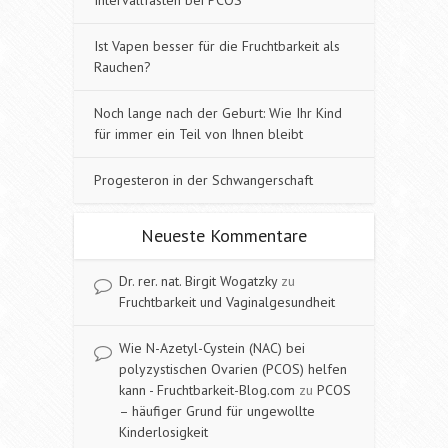
Ist Vapen besser für die Fruchtbarkeit als
Rauchen?
Noch lange nach der Geburt: Wie Ihr Kind
für immer ein Teil von Ihnen bleibt
Progesteron in der Schwangerschaft
Neueste Kommentare
Dr. rer. nat. Birgit Wogatzky
zu
Fruchtbarkeit und Vaginalgesundheit
Wie N-Azetyl-Cystein (NAC) bei
polyzystischen Ovarien (PCOS) helfen
kann - Fruchtbarkeit-Blog.com
zu
PCOS
– häufiger Grund für ungewollte
Kinderlosigkeit