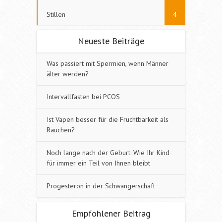
Stillen
4
Neueste Beiträge
Was passiert mit Spermien, wenn Männer
älter werden?
Intervallfasten bei PCOS
Ist Vapen besser für die Fruchtbarkeit als
Rauchen?
Noch lange nach der Geburt: Wie Ihr Kind
für immer ein Teil von Ihnen bleibt
Progesteron in der Schwangerschaft
Empfohlener Beitrag