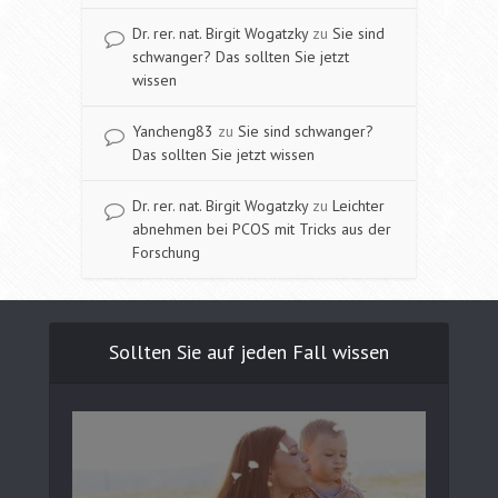
Dr. rer. nat. Birgit Wogatzky
zu
Sie sind
schwanger? Das sollten Sie jetzt
wissen
Yancheng83
zu
Sie sind schwanger?
Das sollten Sie jetzt wissen
Dr. rer. nat. Birgit Wogatzky
zu
Leichter
abnehmen bei PCOS mit Tricks aus der
Forschung
Sollten Sie auf jeden Fall wissen