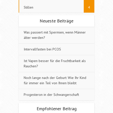
Stillen
4
Neueste Beiträge
Was passiert mit Spermien, wenn Männer
älter werden?
Intervallfasten bei PCOS
Ist Vapen besser für die Fruchtbarkeit als
Rauchen?
Noch lange nach der Geburt: Wie Ihr Kind
für immer ein Teil von Ihnen bleibt
Progesteron in der Schwangerschaft
Empfohlener Beitrag