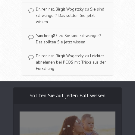
Dr. rer. nat. Birgit Wogatzky
zu
Sie sind
schwanger? Das sollten Sie jetzt
wissen
Yancheng83
zu
Sie sind schwanger?
Das sollten Sie jetzt wissen
Dr. rer. nat. Birgit Wogatzky
zu
Leichter
abnehmen bei PCOS mit Tricks aus der
Forschung
Sollten Sie auf jeden Fall wissen