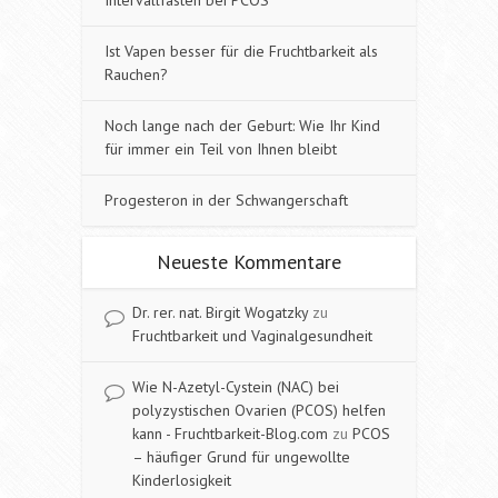
Ist Vapen besser für die Fruchtbarkeit als
Rauchen?
Noch lange nach der Geburt: Wie Ihr Kind
für immer ein Teil von Ihnen bleibt
Progesteron in der Schwangerschaft
Neueste Kommentare
Dr. rer. nat. Birgit Wogatzky
zu
Fruchtbarkeit und Vaginalgesundheit
Wie N-Azetyl-Cystein (NAC) bei
polyzystischen Ovarien (PCOS) helfen
kann - Fruchtbarkeit-Blog.com
zu
PCOS
– häufiger Grund für ungewollte
Kinderlosigkeit