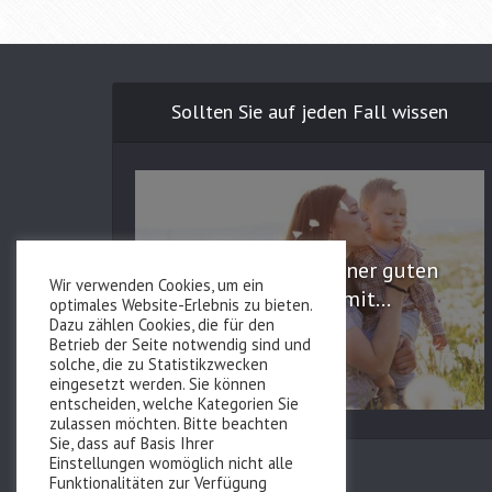
Sollten Sie auf jeden Fall wissen
Die Bedeutung einer guten
Wir verwenden Cookies, um ein
Versorgung mit...
optimales Website-Erlebnis zu bieten.
Dazu zählen Cookies, die für den
Betrieb der Seite notwendig sind und
solche, die zu Statistikzwecken
eingesetzt werden. Sie können
entscheiden, welche Kategorien Sie
zulassen möchten. Bitte beachten
Sie, dass auf Basis Ihrer
Einstellungen womöglich nicht alle
Funktionalitäten zur Verfügung