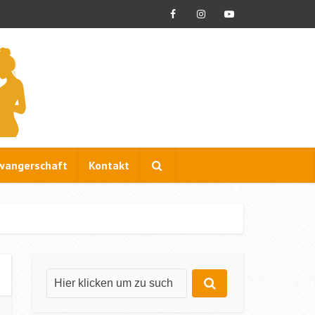
wangerschaft
Kontakt