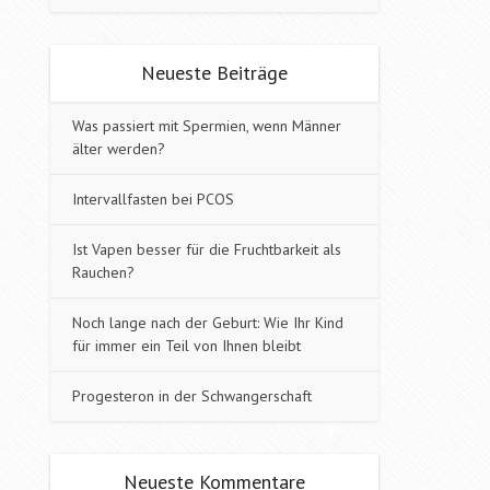
Neueste Beiträge
Was passiert mit Spermien, wenn Männer
älter werden?
Intervallfasten bei PCOS
Ist Vapen besser für die Fruchtbarkeit als
Rauchen?
Noch lange nach der Geburt: Wie Ihr Kind
für immer ein Teil von Ihnen bleibt
Progesteron in der Schwangerschaft
Neueste Kommentare