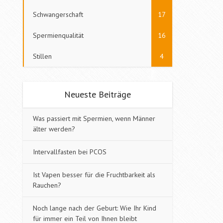
Schwangerschaft
17
Spermienqualität
16
Stillen
4
Neueste Beiträge
Was passiert mit Spermien, wenn Männer
älter werden?
Intervallfasten bei PCOS
Ist Vapen besser für die Fruchtbarkeit als
Rauchen?
Noch lange nach der Geburt: Wie Ihr Kind
für immer ein Teil von Ihnen bleibt