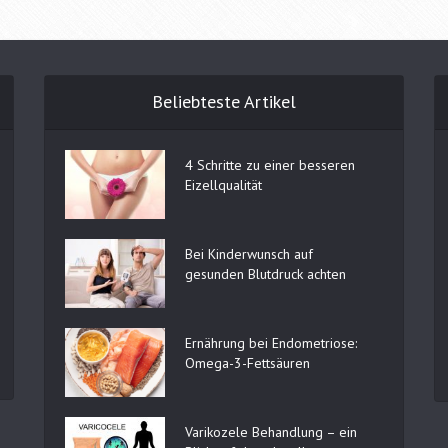
Beliebteste Artikel
4 Schritte zu einer besseren
Eizellqualität
Bei Kinderwunsch auf
gesunden Blutdruck achten
Ernährung bei Endometriose:
Omega-3-Fettsäuren
Varikozele Behandlung – ein