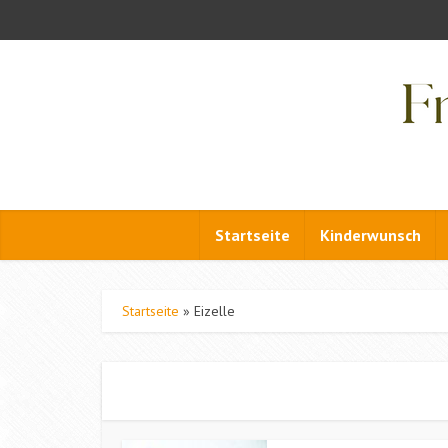
Startseite
Kinderwunsch
Startseite
»
Eizelle