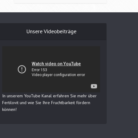
Unsere Videobeiträge
In unserem YouTube Kanal erfahren Sie mehr über
Fertilovit und wie Sie Ihre Fruchtbarkeit fördern
können!