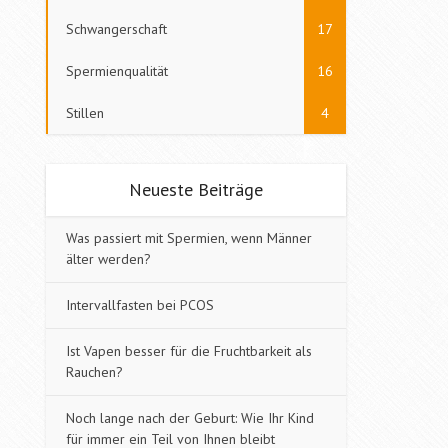
Schwangerschaft
17
Spermienqualität
16
Stillen
4
Neueste Beiträge
Was passiert mit Spermien, wenn Männer
älter werden?
Intervallfasten bei PCOS
Ist Vapen besser für die Fruchtbarkeit als
Rauchen?
Noch lange nach der Geburt: Wie Ihr Kind
für immer ein Teil von Ihnen bleibt