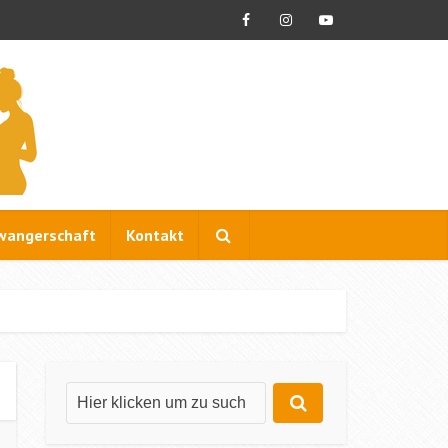
wangerschaft
Kontakt