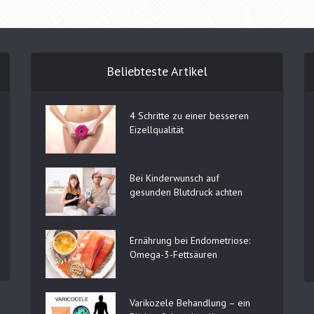
Beliebteste Artikel
4 Schritte zu einer besseren
Eizellqualität
Bei Kinderwunsch auf
gesunden Blutdruck achten
Ernährung bei Endometriose:
Omega-3-Fettsäuren
Varikozele Behandlung – ein