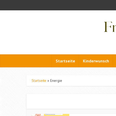
Startseite
Kinderwunsch
Startseite
»
Energie