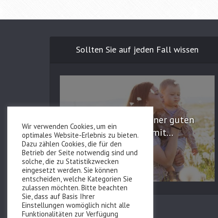
Sollten Sie auf jeden Fall wissen
Die Bedeutung einer guten
Wir verwenden Cookies, um ein
Versorgung mit...
optimales Website-Erlebnis zu bieten.
Dazu zählen Cookies, die für den
Betrieb der Seite notwendig sind und
solche, die zu Statistikzwecken
eingesetzt werden. Sie können
entscheiden, welche Kategorien Sie
zulassen möchten. Bitte beachten
Sie, dass auf Basis Ihrer
Einstellungen womöglich nicht alle
Funktionalitäten zur Verfügung