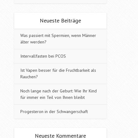
Neueste Beiträge
Was passiert mit Spermien, wenn Männer
älter werden?
Intervallfasten bei PCOS
Ist Vapen besser für die Fruchtbarkeit als
Rauchen?
Noch lange nach der Geburt: Wie Ihr Kind
für immer ein Teil von Ihnen bleibt
Progesteron in der Schwangerschaft
Neueste Kommentare