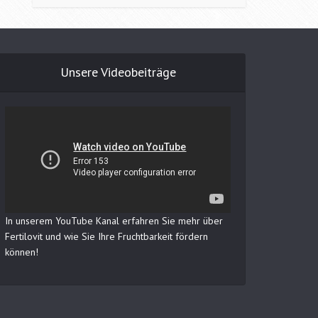
Unsere Videobeiträge
In unserem YouTube Kanal erfahren Sie mehr über
Fertilovit und wie Sie Ihre Fruchtbarkeit fördern
können!