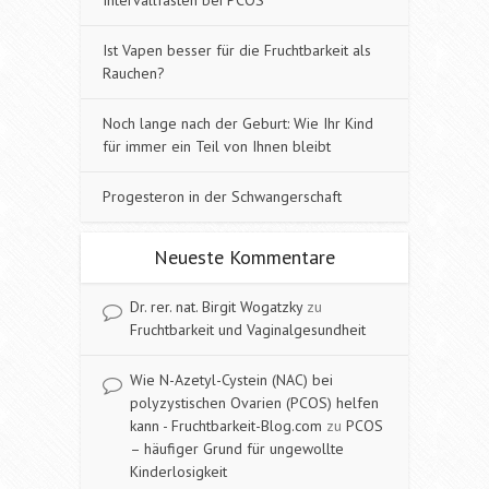
Ist Vapen besser für die Fruchtbarkeit als
Rauchen?
Noch lange nach der Geburt: Wie Ihr Kind
für immer ein Teil von Ihnen bleibt
Progesteron in der Schwangerschaft
Neueste Kommentare
Dr. rer. nat. Birgit Wogatzky
zu
Fruchtbarkeit und Vaginalgesundheit
Wie N-Azetyl-Cystein (NAC) bei
polyzystischen Ovarien (PCOS) helfen
kann - Fruchtbarkeit-Blog.com
zu
PCOS
– häufiger Grund für ungewollte
Kinderlosigkeit