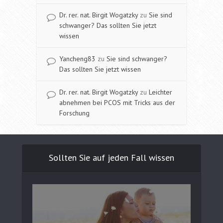
Dr. rer. nat. Birgit Wogatzky
zu
Sie sind
schwanger? Das sollten Sie jetzt
wissen
Yancheng83
zu
Sie sind schwanger?
Das sollten Sie jetzt wissen
Dr. rer. nat. Birgit Wogatzky
zu
Leichter
abnehmen bei PCOS mit Tricks aus der
Forschung
Sollten Sie auf jeden Fall wissen