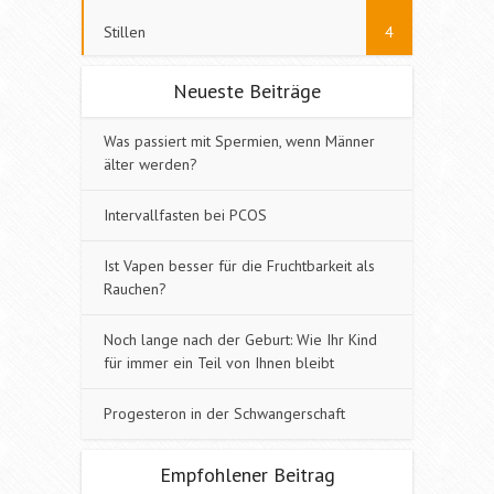
Stillen
4
Neueste Beiträge
Was passiert mit Spermien, wenn Männer
älter werden?
Intervallfasten bei PCOS
Ist Vapen besser für die Fruchtbarkeit als
Rauchen?
Noch lange nach der Geburt: Wie Ihr Kind
für immer ein Teil von Ihnen bleibt
Progesteron in der Schwangerschaft
Empfohlener Beitrag