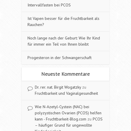
Intervallfasten bei PCOS
Ist Vapen besser für die Fruchtbarkeit als
Rauchen?
Noch lange nach der Geburt: Wie Ihr Kind
für immer ein Teil von Ihnen bleibt
Progesteron in der Schwangerschaft
Neueste Kommentare
Dr. rer. nat. Birgit Wogatzky
zu
Fruchtbarkeit und Vaginalgesundheit
Wie N-Azetyl-Cystein (NAC) bei
polyzystischen Ovarien (PCOS) helfen
kann - Fruchtbarkeit-Blog.com
zu
PCOS
– häufiger Grund für ungewollte