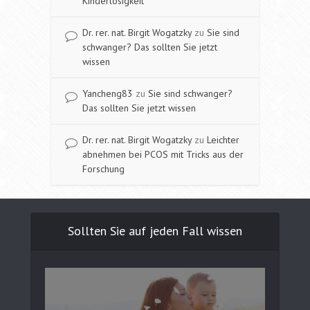
Kinderlosigkeit
Dr. rer. nat. Birgit Wogatzky
zu
Sie sind
schwanger? Das sollten Sie jetzt
wissen
Yancheng83
zu
Sie sind schwanger?
Das sollten Sie jetzt wissen
Dr. rer. nat. Birgit Wogatzky
zu
Leichter
abnehmen bei PCOS mit Tricks aus der
Forschung
Sollten Sie auf jeden Fall wissen