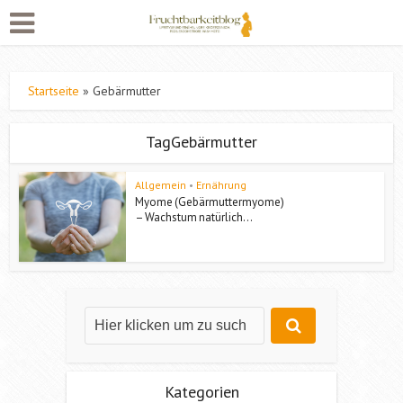
Startseite
»
Gebärmutter
TagGebärmutter
Allgemein
•
Ernährung
Myome (Gebärmuttermyome)
– Wachstum natürlich...
Kategorien