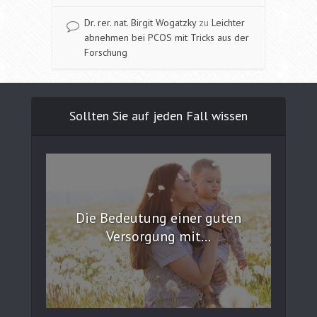
Dr. rer. nat. Birgit Wogatzky
zu
Leichter
abnehmen bei PCOS mit Tricks aus der
Forschung
Sollten Sie auf jeden Fall wissen
Die Bedeutung einer guten
Versorgung mit...