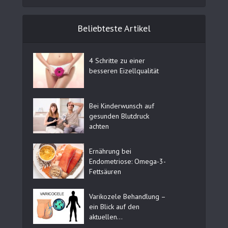
Beliebteste Artikel
4 Schritte zu einer
besseren Eizellqualität
Bei Kinderwunsch auf
gesunden Blutdruck
achten
Ernährung bei
Endometriose: Omega-3-
Fettsäuren
Varikozele Behandlung –
ein Blick auf den
aktuellen...