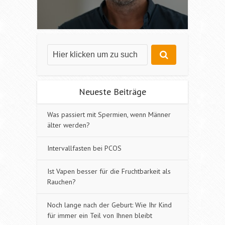
Neueste Beiträge
Was passiert mit Spermien, wenn Männer
älter werden?
Intervallfasten bei PCOS
Ist Vapen besser für die Fruchtbarkeit als
Rauchen?
Noch lange nach der Geburt: Wie Ihr Kind
für immer ein Teil von Ihnen bleibt