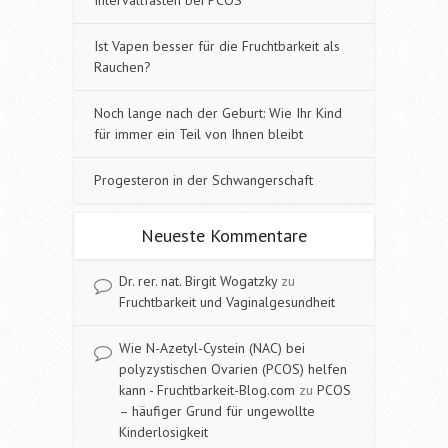
Ist Vapen besser für die Fruchtbarkeit als
Rauchen?
Noch lange nach der Geburt: Wie Ihr Kind
für immer ein Teil von Ihnen bleibt
Progesteron in der Schwangerschaft
Neueste Kommentare
Dr. rer. nat. Birgit Wogatzky
zu
Fruchtbarkeit und Vaginalgesundheit
Wie N-Azetyl-Cystein (NAC) bei
polyzystischen Ovarien (PCOS) helfen
kann - Fruchtbarkeit-Blog.com
zu
PCOS
– häufiger Grund für ungewollte
Kinderlosigkeit