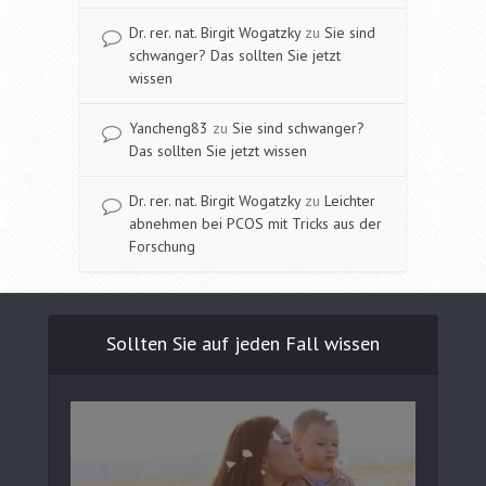
Dr. rer. nat. Birgit Wogatzky
zu
Sie sind
schwanger? Das sollten Sie jetzt
wissen
Yancheng83
zu
Sie sind schwanger?
Das sollten Sie jetzt wissen
Dr. rer. nat. Birgit Wogatzky
zu
Leichter
abnehmen bei PCOS mit Tricks aus der
Forschung
Sollten Sie auf jeden Fall wissen