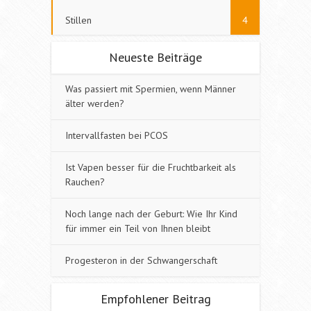
Stillen
4
Neueste Beiträge
Was passiert mit Spermien, wenn Männer
älter werden?
Intervallfasten bei PCOS
Ist Vapen besser für die Fruchtbarkeit als
Rauchen?
Noch lange nach der Geburt: Wie Ihr Kind
für immer ein Teil von Ihnen bleibt
Progesteron in der Schwangerschaft
Empfohlener Beitrag