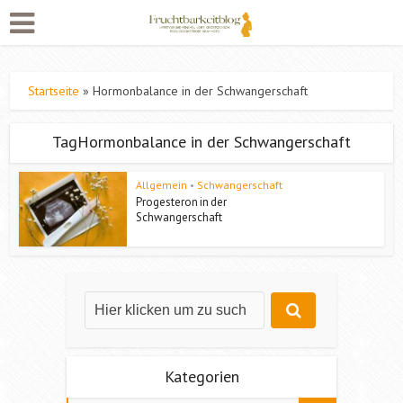
Startseite
»
Hormonbalance in der Schwangerschaft
TagHormonbalance in der Schwangerschaft
Allgemein
•
Schwangerschaft
Progesteron in der
Schwangerschaft
Kategorien