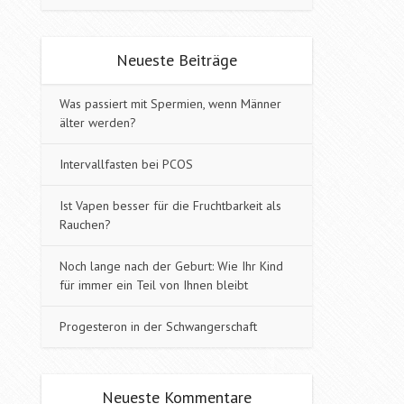
Neueste Beiträge
Was passiert mit Spermien, wenn Männer
älter werden?
Intervallfasten bei PCOS
Ist Vapen besser für die Fruchtbarkeit als
Rauchen?
Noch lange nach der Geburt: Wie Ihr Kind
für immer ein Teil von Ihnen bleibt
Progesteron in der Schwangerschaft
Neueste Kommentare