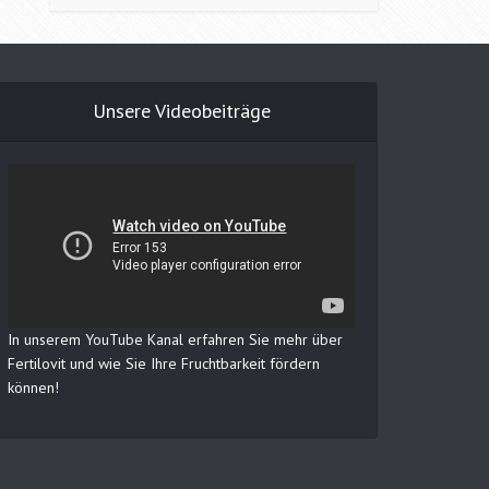
Unsere Videobeiträge
In unserem YouTube Kanal erfahren Sie mehr über
Fertilovit und wie Sie Ihre Fruchtbarkeit fördern
können!