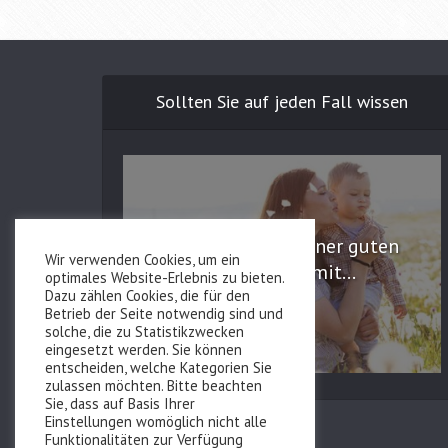
Sollten Sie auf jeden Fall wissen
Die Bedeutung einer guten
Wir verwenden Cookies, um ein
Versorgung mit...
optimales Website-Erlebnis zu bieten.
Dazu zählen Cookies, die für den
Betrieb der Seite notwendig sind und
solche, die zu Statistikzwecken
eingesetzt werden. Sie können
entscheiden, welche Kategorien Sie
zulassen möchten. Bitte beachten
Sie, dass auf Basis Ihrer
Einstellungen womöglich nicht alle
Funktionalitäten zur Verfügung