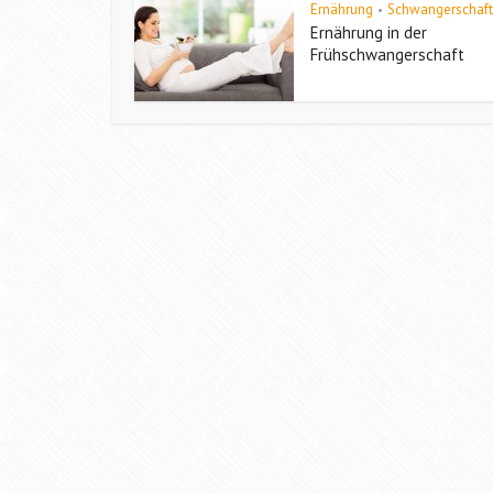
Ernährung
Schwangerschaft
•
Ernährung in der
Frühschwangerschaft