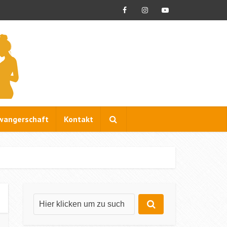
wangerschaft
Kontakt