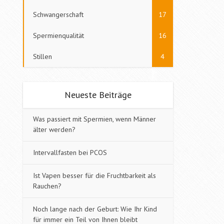
Schwangerschaft
17
Spermienqualität
16
Stillen
4
Neueste Beiträge
Was passiert mit Spermien, wenn Männer
älter werden?
Intervallfasten bei PCOS
Ist Vapen besser für die Fruchtbarkeit als
Rauchen?
Noch lange nach der Geburt: Wie Ihr Kind
für immer ein Teil von Ihnen bleibt