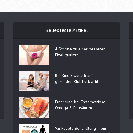
Beliebteste Artikel
4 Schritte zu einer besseren
Eizellqualität
Bei Kinderwunsch auf
gesunden Blutdruck achten
Ernährung bei Endometriose:
Omega-3-Fettsäuren
Varikozele Behandlung – ein