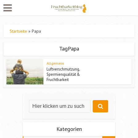
Startseite
»
Papa
TagPapa
Allgemein
Luftverschmutzung,
Spermienqualität &
Fruchtbarkeit
Kategorien