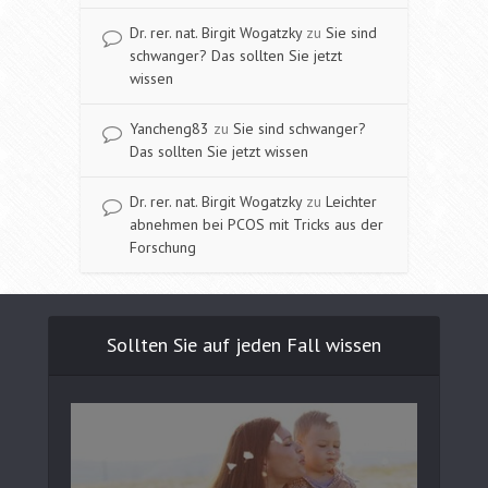
Dr. rer. nat. Birgit Wogatzky
zu
Sie sind
schwanger? Das sollten Sie jetzt
wissen
Yancheng83
zu
Sie sind schwanger?
Das sollten Sie jetzt wissen
Dr. rer. nat. Birgit Wogatzky
zu
Leichter
abnehmen bei PCOS mit Tricks aus der
Forschung
Sollten Sie auf jeden Fall wissen