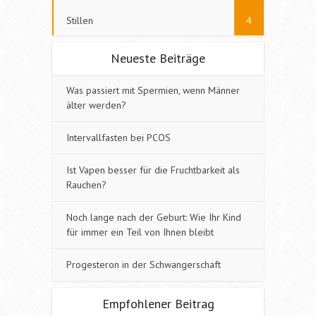
Stillen
4
Neueste Beiträge
Was passiert mit Spermien, wenn Männer
älter werden?
Intervallfasten bei PCOS
Ist Vapen besser für die Fruchtbarkeit als
Rauchen?
Noch lange nach der Geburt: Wie Ihr Kind
für immer ein Teil von Ihnen bleibt
Progesteron in der Schwangerschaft
Empfohlener Beitrag