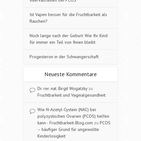
Ist Vapen besser für die Fruchtbarkeit als
Rauchen?
Noch lange nach der Geburt: Wie Ihr Kind
für immer ein Teil von Ihnen bleibt
Progesteron in der Schwangerschaft
Neueste Kommentare
Dr. rer. nat. Birgit Wogatzky
zu
Fruchtbarkeit und Vaginalgesundheit
Wie N-Azetyl-Cystein (NAC) bei
polyzystischen Ovarien (PCOS) helfen
kann - Fruchtbarkeit-Blog.com
zu
PCOS
– häufiger Grund für ungewollte
Kinderlosigkeit