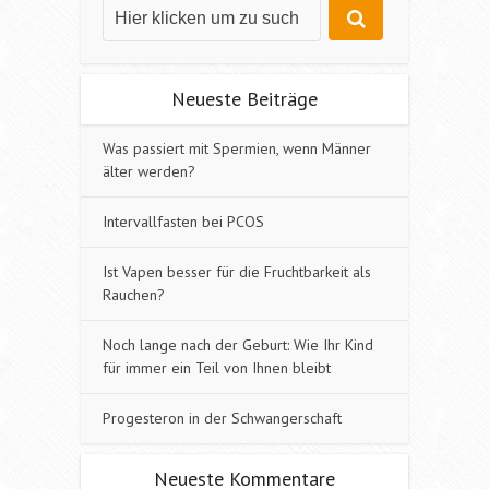
Neueste Beiträge
Was passiert mit Spermien, wenn Männer
älter werden?
Intervallfasten bei PCOS
Ist Vapen besser für die Fruchtbarkeit als
Rauchen?
Noch lange nach der Geburt: Wie Ihr Kind
für immer ein Teil von Ihnen bleibt
Progesteron in der Schwangerschaft
Neueste Kommentare