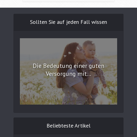
Sollten Sie auf jeden Fall wissen
Die Bedeutung einer guten
Versorgung mit...
Beliebteste Artikel