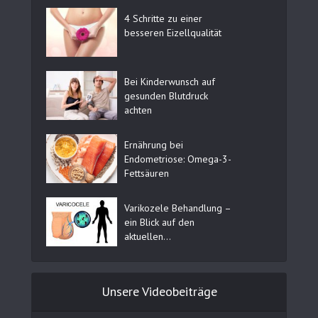
4 Schritte zu einer
besseren Eizellqualität
Bei Kinderwunsch auf
gesunden Blutdruck
achten
Ernährung bei
Endometriose: Omega-3-
Fettsäuren
Varikozele Behandlung –
ein Blick auf den
aktuellen...
Unsere Videobeiträge