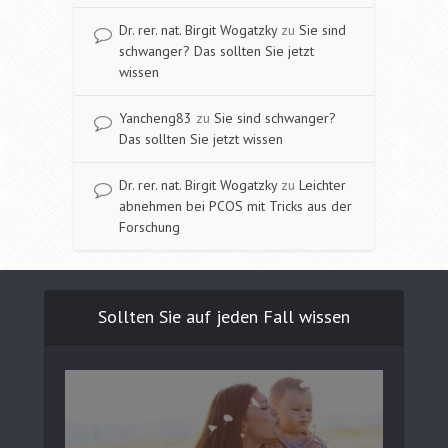
Dr. rer. nat. Birgit Wogatzky
zu
Sie sind
schwanger? Das sollten Sie jetzt
wissen
Yancheng83
zu
Sie sind schwanger?
Das sollten Sie jetzt wissen
Dr. rer. nat. Birgit Wogatzky
zu
Leichter
abnehmen bei PCOS mit Tricks aus der
Forschung
Sollten Sie auf jeden Fall wissen