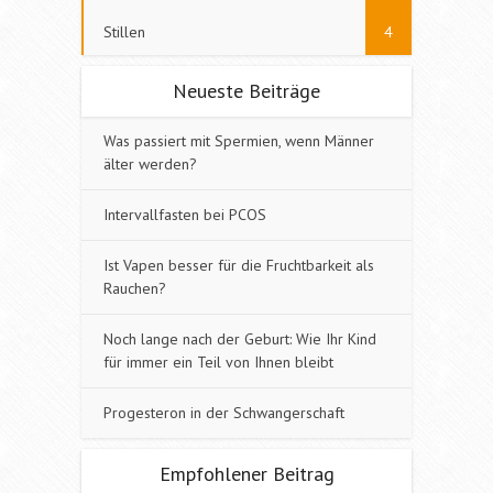
Stillen
4
Neueste Beiträge
Was passiert mit Spermien, wenn Männer
älter werden?
Intervallfasten bei PCOS
Ist Vapen besser für die Fruchtbarkeit als
Rauchen?
Noch lange nach der Geburt: Wie Ihr Kind
für immer ein Teil von Ihnen bleibt
Progesteron in der Schwangerschaft
Empfohlener Beitrag