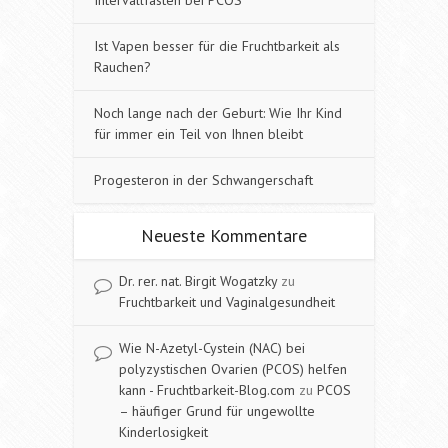
Ist Vapen besser für die Fruchtbarkeit als
Rauchen?
Noch lange nach der Geburt: Wie Ihr Kind
für immer ein Teil von Ihnen bleibt
Progesteron in der Schwangerschaft
Neueste Kommentare
Dr. rer. nat. Birgit Wogatzky
zu
Fruchtbarkeit und Vaginalgesundheit
Wie N-Azetyl-Cystein (NAC) bei
polyzystischen Ovarien (PCOS) helfen
kann - Fruchtbarkeit-Blog.com
zu
PCOS
– häufiger Grund für ungewollte
Kinderlosigkeit