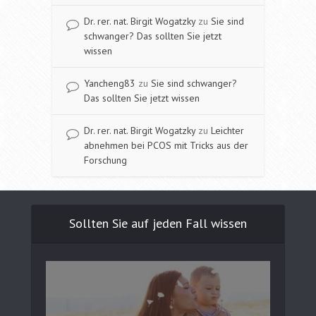
Dr. rer. nat. Birgit Wogatzky
zu
Sie sind
schwanger? Das sollten Sie jetzt
wissen
Yancheng83
zu
Sie sind schwanger?
Das sollten Sie jetzt wissen
Dr. rer. nat. Birgit Wogatzky
zu
Leichter
abnehmen bei PCOS mit Tricks aus der
Forschung
Sollten Sie auf jeden Fall wissen