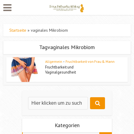
Startseite
»
vaginales Mikrobiom
Tagvaginales Mikrobiom
Allgemein
•
Fruchtbarkeit von Frau & Mann
Fruchtbarkeit und
Vaginalgesundheit
Kategorien