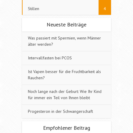
Stillen
4
Neueste Beiträge
Was passiert mit Spermien, wenn Männer
älter werden?
Intervallfasten bei PCOS
Ist Vapen besser für die Fruchtbarkeit als
Rauchen?
Noch lange nach der Geburt: Wie Ihr Kind
für immer ein Teil von Ihnen bleibt
Progesteron in der Schwangerschaft
Empfohlener Beitrag