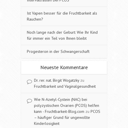
Ist Vapen besser für die Fruchtbarkeit als
Rauchen?
Noch lange nach der Geburt: Wie Ihr Kind
für immer ein Teil von Ihnen bleibt
Progesteron in der Schwangerschaft
Neueste Kommentare
Dr. rer. nat. Birgit Wogatzky
zu
Fruchtbarkeit und Vaginalgesundheit
Wie N-Azetyl-Cystein (NAC) bei
polyzystischen Ovarien (PCOS) helfen
kann - Fruchtbarkeit-Blog.com
zu
PCOS
– häufiger Grund für ungewollte
Kinderlosigkeit