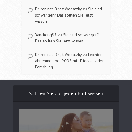
Dr. rer. nat. Birgit Wogatzky
zu
Sie sind
schwanger? Das sollten Sie jetzt
wissen
Yancheng83
zu
Sie sind schwanger?
Das sollten Sie jetzt wissen
Dr. rer. nat. Birgit Wogatzky
zu
Leichter
abnehmen bei PCOS mit Tricks aus der
Forschung
Sollten Sie auf jeden Fall wissen