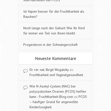
Ist Vapen besser für die Fruchtbarkeit als
Rauchen?
Noch lange nach der Geburt: Wie Ihr Kind
für immer ein Teil von Ihnen bleibt
Progesteron in der Schwangerschaft
Neueste Kommentare
Dr. rer. nat. Birgit Wogatzky
zu
Fruchtbarkeit und Vaginalgesundheit
Wie N-Azetyl-Cystein (NAC) bei
polyzystischen Ovarien (PCOS) helfen
kann - Fruchtbarkeit-Blog.com
zu
PCOS
– häufiger Grund für ungewollte
Kinderlosigkeit