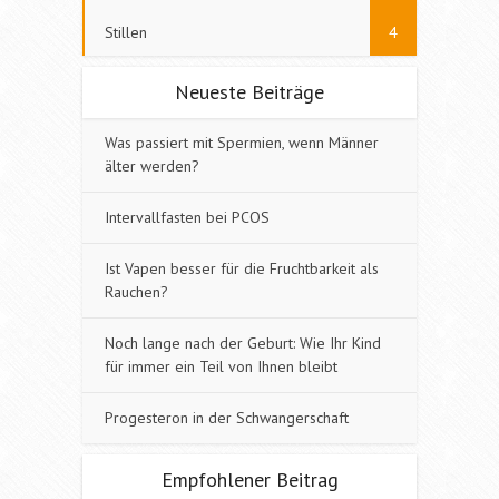
Stillen
4
Neueste Beiträge
Was passiert mit Spermien, wenn Männer
älter werden?
Intervallfasten bei PCOS
Ist Vapen besser für die Fruchtbarkeit als
Rauchen?
Noch lange nach der Geburt: Wie Ihr Kind
für immer ein Teil von Ihnen bleibt
Progesteron in der Schwangerschaft
Empfohlener Beitrag