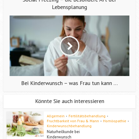
Lebensplanung
Bei Kinderwunsch – was Frau tun kann …
Könnte Sie auch interessieren
Allgemein
•
Fertilitätsbehandlung
•
Fruchtbarkeit von Frau & Mann
•
Homöopathie
•
Kinderwunschbehandlung
Naturheilkunde bei
Kinderwunsch