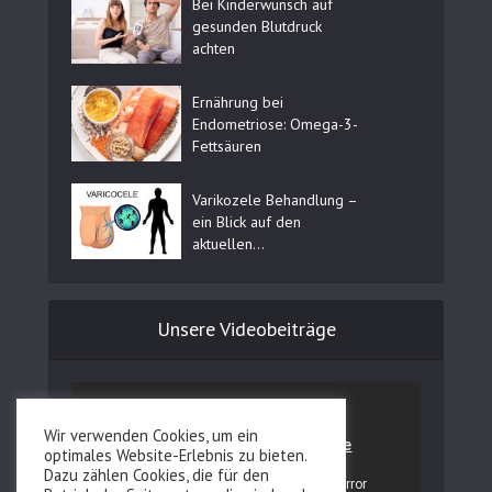
Bei Kinderwunsch auf
gesunden Blutdruck
achten
Ernährung bei
Endometriose: Omega-3-
Fettsäuren
Varikozele Behandlung –
ein Blick auf den
aktuellen...
Unsere Videobeiträge
Wir verwenden Cookies, um ein
optimales Website-Erlebnis zu bieten.
Dazu zählen Cookies, die für den