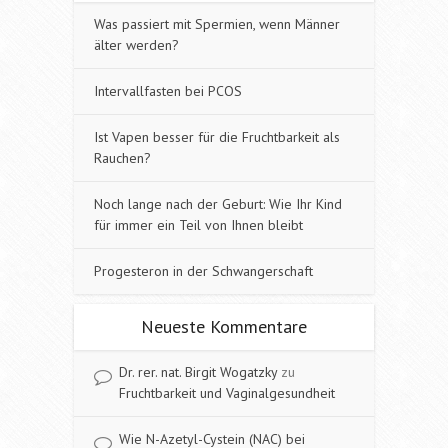
Was passiert mit Spermien, wenn Männer
älter werden?
Intervallfasten bei PCOS
Ist Vapen besser für die Fruchtbarkeit als
Rauchen?
Noch lange nach der Geburt: Wie Ihr Kind
für immer ein Teil von Ihnen bleibt
Progesteron in der Schwangerschaft
Neueste Kommentare
Dr. rer. nat. Birgit Wogatzky
zu
Fruchtbarkeit und Vaginalgesundheit
Wie N-Azetyl-Cystein (NAC) bei