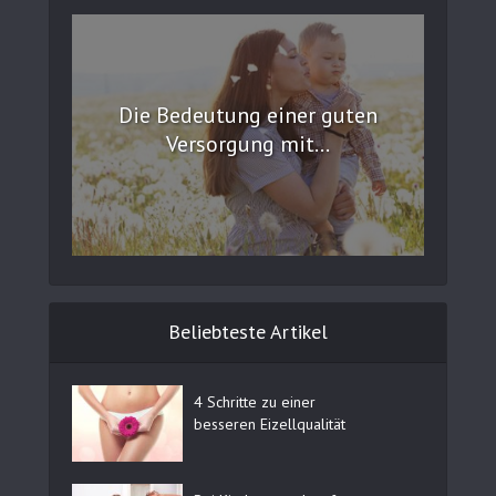
Die Bedeutung einer guten
Versorgung mit...
Beliebteste Artikel
4 Schritte zu einer
besseren Eizellqualität