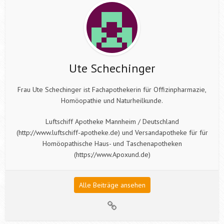
Ute Schechinger
Frau Ute Schechinger ist Fachapothekerin für Offizinpharmazie,
Homöopathie und Naturheilkunde.
Luftschiff Apotheke Mannheim / Deutschland
(http://www.luftschiff-apotheke.de) und Versandapotheke für für
Homöopathische Haus- und Taschenapotheken
(https://www.Apoxund.de)
Alle Beiträge ansehen