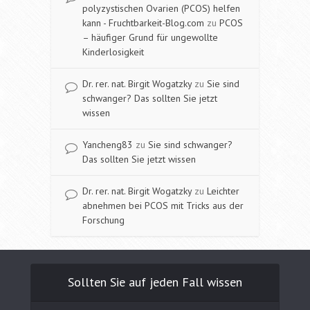
polyzystischen Ovarien (PCOS) helfen
kann - Fruchtbarkeit-Blog.com
zu
PCOS
– häufiger Grund für ungewollte
Kinderlosigkeit
Dr. rer. nat. Birgit Wogatzky
zu
Sie sind
schwanger? Das sollten Sie jetzt
wissen
Yancheng83
zu
Sie sind schwanger?
Das sollten Sie jetzt wissen
Dr. rer. nat. Birgit Wogatzky
zu
Leichter
abnehmen bei PCOS mit Tricks aus der
Forschung
Sollten Sie auf jeden Fall wissen