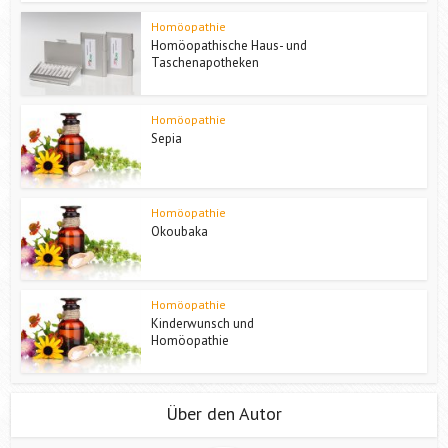
Homöopathie
Homöopathische Haus- und
Taschenapotheken
Homöopathie
Sepia
Homöopathie
Okoubaka
Homöopathie
Kinderwunsch und
Homöopathie
Über den Autor