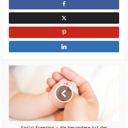
Social Freezing – die besondere Art der