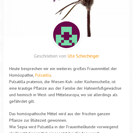
Geschrieben von
Ute Schechinger
Heute besprechen wir ein weiteres großes Frauenmittel der
Homöopathie,
Pulsatilla
.
Pulsatilla pratensis, die Wiesen-Kuh- oder Küchenschelle, ist
eine krautige Pflanze aus der Familie der Hahnenfußgewächse
und heimisch in West- und Mitteleuropa, wo sie allerdings als
gefährdet gilt.
Das homöopathische Mittel wird aus der frischen ganzen
Pflanze zur Blütezeit gewonnen.
Wie Sepia wird Pulsatilla in der Frauenheilkunde vorwiegend