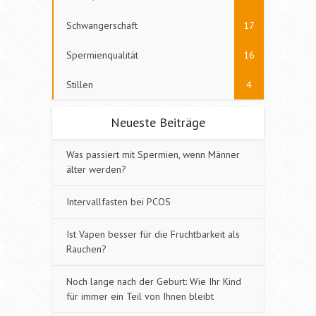
Schwangerschaft
17
Spermienqualität
16
Stillen
4
Neueste Beiträge
Was passiert mit Spermien, wenn Männer
älter werden?
Intervallfasten bei PCOS
Ist Vapen besser für die Fruchtbarkeit als
Rauchen?
Noch lange nach der Geburt: Wie Ihr Kind
für immer ein Teil von Ihnen bleibt