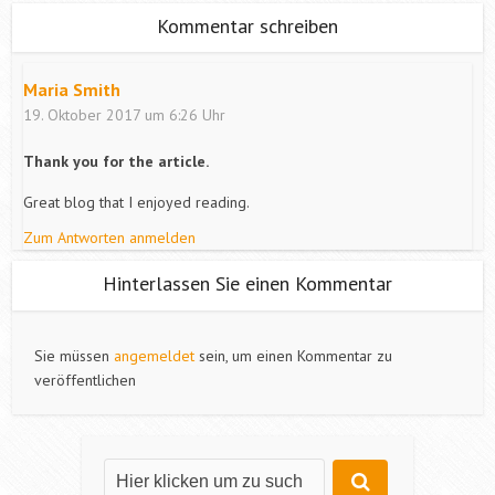
Kommentar schreiben
Maria Smith
19. Oktober 2017 um 6:26 Uhr
Thank you for the article.
Great blog that I enjoyed reading.
Zum Antworten anmelden
Hinterlassen Sie einen Kommentar
Sie müssen
angemeldet
sein, um einen Kommentar zu
veröffentlichen