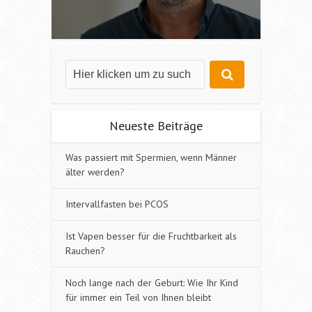
Neueste Beiträge
Was passiert mit Spermien, wenn Männer
älter werden?
Intervallfasten bei PCOS
Ist Vapen besser für die Fruchtbarkeit als
Rauchen?
Noch lange nach der Geburt: Wie Ihr Kind
für immer ein Teil von Ihnen bleibt