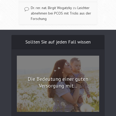
Dr. rer. nat. Birgit Wogatzky
zu
Leichter
abnehmen bei PCOS mit Tricks aus der
Forschung
Sollten Sie auf jeden Fall wissen
Die Bedeutung einer guten
Versorgung mit...