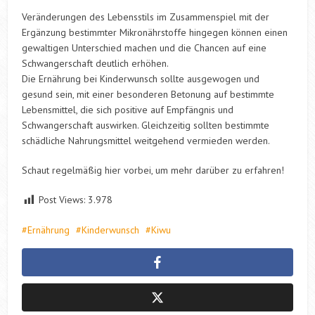
Veränderungen des Lebensstils im Zusammenspiel mit der
Ergänzung bestimmter Mikronährstoffe hingegen können einen
gewaltigen Unterschied machen und die Chancen auf eine
Schwangerschaft deutlich erhöhen.
Die Ernährung bei Kinderwunsch sollte ausgewogen und
gesund sein, mit einer besonderen Betonung auf bestimmte
Lebensmittel, die sich positive auf Empfängnis und
Schwangerschaft auswirken. Gleichzeitig sollten bestimmte
schädliche Nahrungsmittel weitgehend vermieden werden.
Schaut regelmäßig hier vorbei, um mehr darüber zu erfahren!
Post Views:
3.978
Ernährung
Kinderwunsch
Kiwu