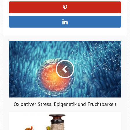
Oxidativer Stress, Epigenetik und Fruchtbarkeit