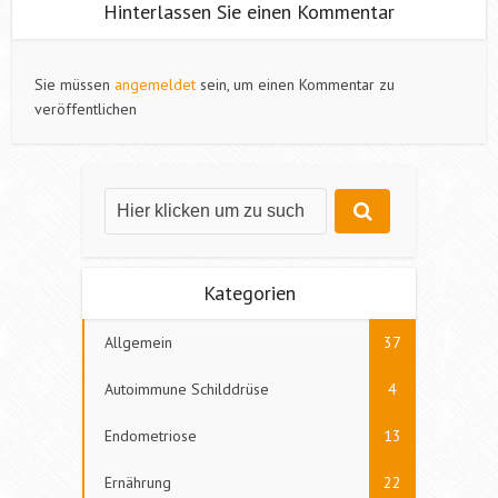
Hinterlassen Sie einen Kommentar
Sie müssen
angemeldet
sein, um einen Kommentar zu
veröffentlichen
Kategorien
Allgemein
37
Autoimmune Schilddrüse
4
Endometriose
13
Ernährung
22