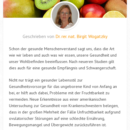
Geschrieben von
Dr. rer. nat. Birgit Wogatzky
Schon der gesunde Menschenverstand sagt uns, dass die Art
wie wir leben und auch was wir essen, unsere Gesundheit und
unser Wohlbefinden beeinflussen. Nach neueren Studien gilt
dies auch für eine gesunde Empfängnis und Schwangerschaft.
Nicht nur trägt ein gesunder Lebensstil zur
Gesundheitsvorsorge für das ungeborene Kind von Anfang an
bei, er hilft auch dabei, Probleme mit der Fruchtbarkeit zu
vermeiden. Neue Erkenntnisse aus einer amerikanischen
Untersuchung zur Gesundheit von Krankenschwestern belegen,
dass in der großen Mehrheit der Fälle Unfruchtbarkeit aufgrund
ovulatorischer Störungen auf eine schlechte Ernährung,
Bewegungsmangel und Übergewicht zurückzuführen ist.