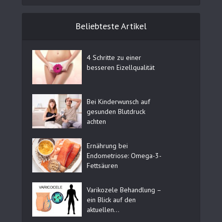
Beliebteste Artikel
4 Schritte zu einer
besseren Eizellqualität
Bei Kinderwunsch auf
gesunden Blutdruck
achten
Ernährung bei
Endometriose: Omega-3-
Fettsäuren
Varikozele Behandlung –
ein Blick auf den
aktuellen...