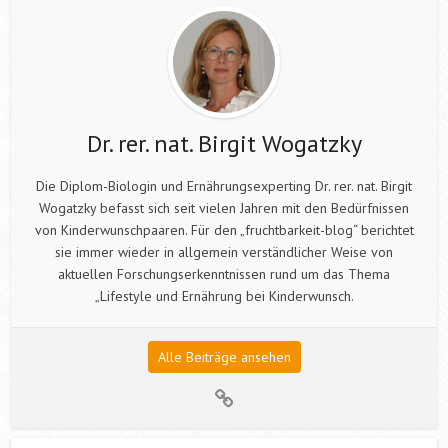
Dr. rer. nat. Birgit Wogatzky
Die Diplom-Biologin und Ernährungsexperting Dr. rer. nat. Birgit
Wogatzky befasst sich seit vielen Jahren mit den Bedürfnissen
von Kinderwunschpaaren. Für den „fruchtbarkeit-blog“ berichtet
sie immer wieder in allgemein verständlicher Weise von
aktuellen Forschungserkenntnissen rund um das Thema
„Lifestyle und Ernährung bei Kinderwunsch.
Alle Beiträge ansehen