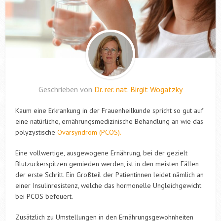
Geschrieben von
Dr. rer. nat. Birgit Wogatzky
Kaum eine Erkrankung in der Frauenheilkunde spricht so gut auf
eine natürliche, ernährungsmedizinische Behandlung an wie das
polyzystische
Ovarsyndrom (PCOS).
Eine vollwertige, ausgewogene Ernährung, bei der gezielt
Blutzuckerspitzen gemieden werden, ist in den meisten Fällen
der erste Schritt. Ein Großteil der Patientinnen leidet nämlich an
einer Insulinresistenz, welche das hormonelle Ungleichgewicht
bei PCOS befeuert.
Zusätzlich zu Umstellungen in den Ernährungsgewohnheiten