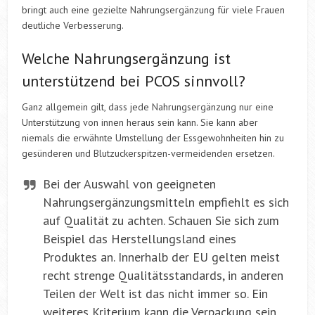
bringt auch eine gezielte Nahrungsergänzung für viele Frauen
deutliche Verbesserung.
Welche Nahrungsergänzung ist
unterstützend bei PCOS sinnvoll?
Ganz allgemein gilt, dass jede Nahrungsergänzung nur eine
Unterstützung von innen heraus sein kann. Sie kann aber
niemals die erwähnte Umstellung der Essgewohnheiten hin zu
gesünderen und Blutzuckerspitzen-vermeidenden ersetzen.
Bei der Auswahl von geeigneten
Nahrungsergänzungsmitteln empfiehlt es sich
auf Qualität zu achten. Schauen Sie sich zum
Beispiel das Herstellungsland eines
Produktes an. Innerhalb der EU gelten meist
recht strenge Qualitätsstandards, in anderen
Teilen der Welt ist das nicht immer so. Ein
weiteres Kriterium kann die Verpackung sein,