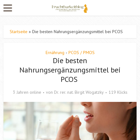
Startseite
»
Die besten Nahrungsergänzungsmittel bei PCOS
Ernährung
PCOS / PMOS
•
Die besten
Nahrungsergänzungsmittel bei
PCOS
3 Jahren online
von
Dr. rer. nat. Birgit Wogatzky
119 Klicks