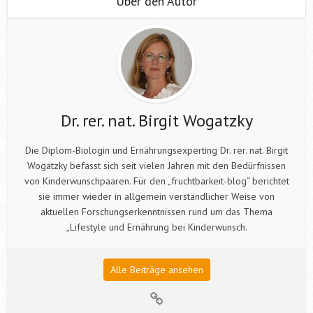
Über den Autor
Dr. rer. nat. Birgit Wogatzky
Die Diplom-Biologin und Ernährungsexperting Dr. rer. nat. Birgit
Wogatzky befasst sich seit vielen Jahren mit den Bedürfnissen
von Kinderwunschpaaren. Für den „fruchtbarkeit-blog“ berichtet
sie immer wieder in allgemein verständlicher Weise von
aktuellen Forschungserkenntnissen rund um das Thema
„Lifestyle und Ernährung bei Kinderwunsch.
Alle Beiträge ansehen