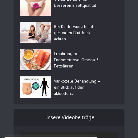
besseren Eizellqualität
Bei Kinderwunsch auf
gesunden Blutdruck
achten
Ernährung bei
Endometriose: Omega-3-
Fettsäuren
Varikozele Behandlung –
ein Blick auf den
aktuellen...
Unsere Videobeiträge