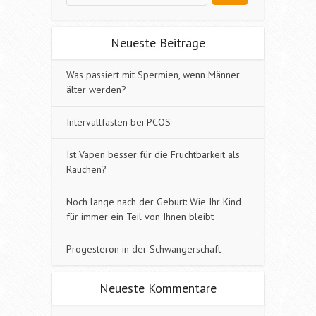
Neueste Beiträge
Was passiert mit Spermien, wenn Männer
älter werden?
Intervallfasten bei PCOS
Ist Vapen besser für die Fruchtbarkeit als
Rauchen?
Noch lange nach der Geburt: Wie Ihr Kind
für immer ein Teil von Ihnen bleibt
Progesteron in der Schwangerschaft
Neueste Kommentare