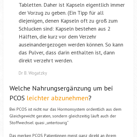
Tabletten. Daher ist Kapseln eigentlich immer
der Vorzug zu geben. (Ein Tipp für all
diejenigen, denen Kapseln oft zu groß zum
Schlucken sind: Kapseln bestehen aus 2
Hälften, die kurz vor dem Verzehr
auseinandergezogen werden können. So kann
das Pulver, dass darin enthalten ist, dann
direkt verzehrt werden.
Dr B. Wogatzky
Welche Nahrungsergänzung um bei
PCOS
leichter abzunehmen
?
Bei PCOS ist nicht nur das Hormonsystem ordentlich aus dem
Gleichgewicht geraten, sondern gleichzeitig läuft auch der
Stoffwechsel quasi „untertourig“
Das merken PCOS Patientinnen meist ganz direkt an ihrem