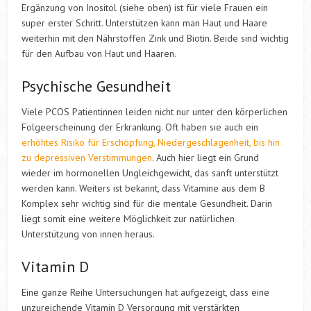
Ergänzung von Inositol (siehe oben) ist für viele Frauen ein
super erster Schritt. Unterstützen kann man Haut und Haare
weiterhin mit den Nährstoffen Zink und Biotin. Beide sind wichtig
für den Aufbau von Haut und Haaren.
Psychische Gesundheit
Viele PCOS Patientinnen leiden nicht nur unter den körperlichen
Folgeerscheinung der Erkrankung. Oft haben sie auch ein
erhöhtes Risiko für Erschöpfung, Niedergeschlagenheit, bis hin
zu depressiven Verstimmungen
. Auch hier liegt ein Grund
wieder im hormonellen Ungleichgewicht, das sanft unterstützt
werden kann. Weiters ist bekannt, dass Vitamine aus dem B
Komplex sehr wichtig sind für die mentale Gesundheit. Darin
liegt somit eine weitere Möglichkeit zur natürlichen
Unterstützung von innen heraus.
Vitamin D
Eine ganze Reihe Untersuchungen hat aufgezeigt, dass eine
unzureichende Vitamin D Versorgung mit verstärkten