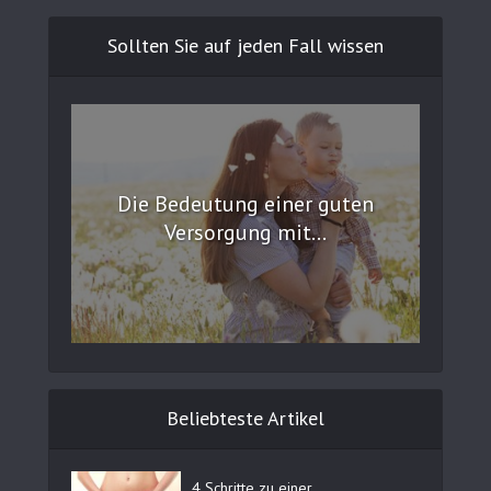
Sollten Sie auf jeden Fall wissen
Die Bedeutung einer guten
Versorgung mit...
Beliebteste Artikel
4 Schritte zu einer