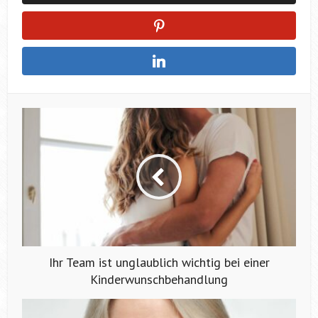
Ihr Team ist unglaublich wichtig bei einer
Kinderwunschbehandlung