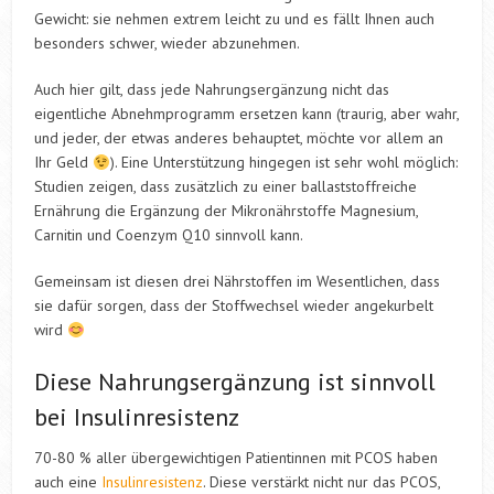
Gewicht: sie nehmen extrem leicht zu und es fällt Ihnen auch
besonders schwer, wieder abzunehmen.
Auch hier gilt, dass jede Nahrungsergänzung nicht das
eigentliche Abnehmprogramm ersetzen kann (traurig, aber wahr,
und jeder, der etwas anderes behauptet, möchte vor allem an
Ihr Geld
). Eine Unterstützung hingegen ist sehr wohl möglich:
Studien zeigen, dass zusätzlich zu einer ballaststoffreiche
Ernährung die Ergänzung der Mikronährstoffe Magnesium,
Carnitin und Coenzym Q10 sinnvoll kann.
Gemeinsam ist diesen drei Nährstoffen im Wesentlichen, dass
sie dafür sorgen, dass der Stoffwechsel wieder angekurbelt
wird
Diese Nahrungsergänzung ist sinnvoll
bei Insulinresistenz
70-80 % aller übergewichtigen Patientinnen mit PCOS haben
auch eine
Insulinresistenz
. Diese verstärkt nicht nur das PCOS,