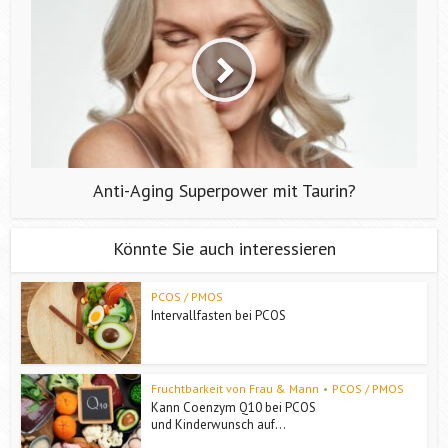
Anti-Aging Superpower mit Taurin?
Könnte Sie auch interessieren
PCOS / PMOS
Intervallfasten bei PCOS
Fruchtbarkeit von Frau & Mann
•
PCOS / PMOS
Kann Coenzym Q10 bei PCOS
und Kinderwunsch auf...