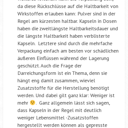
da diese Rückschlüsse auf die Haltbarkeit von
Wirkstoffen erlauben kann: Pulver sind in der
Regel am kürzesten haltbar. Kapseln in Dosen
haben die zweitlängste Haltbarkeitsdauer und
die längste Haltbarkeit haben verblisterte
Kapseln. Letztere sind durch die mehrfache
Verpackung einfach am besten vor schädlichen
äußeren Einflüssen während der Lagerung
geschützt. Auch die Frage der
Darreichungsform ist ein Thema, denn sie
hängt eng damit zusammen, wieviel
Zusatzstoffe für die Herstellung benötigt
werden. Und dabei gilt ganz klar: Weniger ist
mehr
. Ganz allgemein lässt sich sagen,
dass Kapseln in der Regel mit deutlich
weniger Lebensmittel -Zusatzstoffen
hergestellt werden können als gepresste