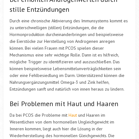
stille Entzündungen
Durch eine chronische Aktivierung des Immunsystems kommt es
zu unterschwelligen (stillen) Entzündungen, die die
Hormonproduktion durcheinanderbringen und beispielsweise
die Eierstöcke zur Herstellung von Androgenen anregen
können. Bei vielen Frauen mit PCOS spielen dieser
Mechanismus eine sehr wichtige Rolle. Dann ist es hilfreich,
mögliche Trigger zu identifizieren und auszuschließen. Das
können beispielsweise Lebensmittelunverträglichkeiten sein
oder eine Fehlbesiedlung im Darm. Unterstützend können die
Nahrungsergänzungsmittel Omega-3 und Zink helfen,
Entzündungen sanft und natürlich von innen heraus zu lindern.
Bei Problemen mit Haut und Haaren
Da bei PCOS die Probleme mit
Haut
und Haaren im
Wesentlichen von dem hormonellen Ungleichgewicht im
Inneren kommen, liegt auch hier die Lösung in der
Wiederherstellung des hormonellen Gleichgewichts. Die