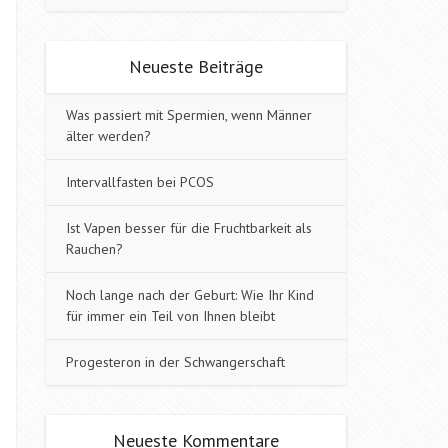
Neueste Beiträge
Was passiert mit Spermien, wenn Männer
älter werden?
Intervallfasten bei PCOS
Ist Vapen besser für die Fruchtbarkeit als
Rauchen?
Noch lange nach der Geburt: Wie Ihr Kind
für immer ein Teil von Ihnen bleibt
Progesteron in der Schwangerschaft
Neueste Kommentare