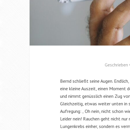
Geschrieben
Bernd schließt seine Augen. Endlich, 
eine kleine Auszeit, einen Moment 
und nimmt genüsslich einen Zug von 
Gleichzeitig, etwas weiter unten in 
Aufregung: „ Oh nein, nicht schon w
Leider nein! Rauchen geht nicht nur 
Lungenkrebs einher, sondern es verm