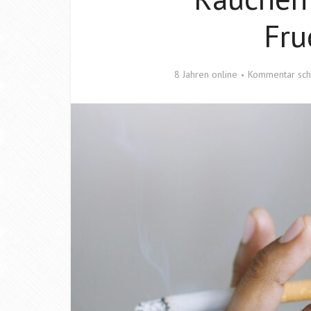
Fru
8 Jahren online
Kommentar sch