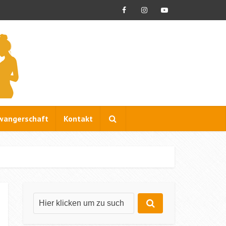
wangerschaft
Kontakt