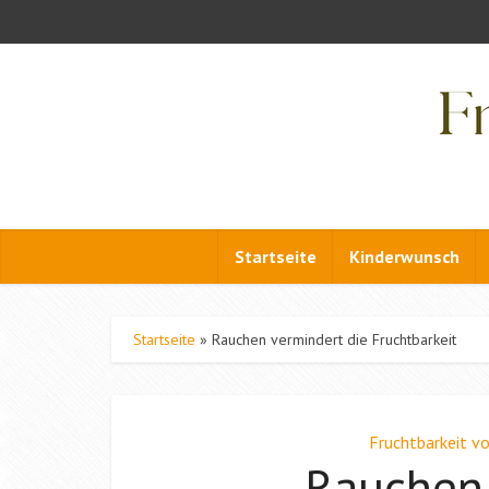
Startseite
Kinderwunsch
Startseite
»
Rauchen vermindert die Fruchtbarkeit
Fruchtbarkeit v
Rauchen 