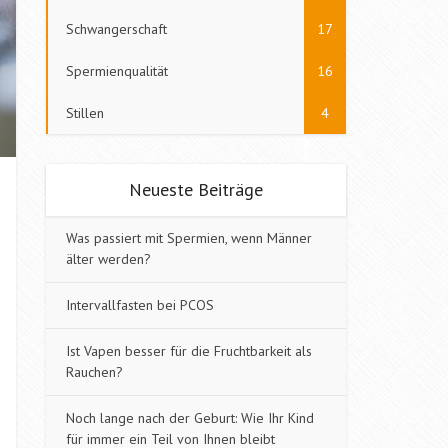
Schwangerschaft
17
Spermienqualität
16
Stillen
4
Neueste Beiträge
Was passiert mit Spermien, wenn Männer
älter werden?
Intervallfasten bei PCOS
Ist Vapen besser für die Fruchtbarkeit als
Rauchen?
Noch lange nach der Geburt: Wie Ihr Kind
für immer ein Teil von Ihnen bleibt