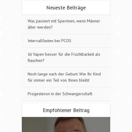
Neueste Beiträge
Was passiert mit Spermien, wenn Männer
älter werden?
Intervallfasten bei PCOS
Ist Vapen besser für die Fruchtbarkeit als
Rauchen?
Noch lange nach der Geburt: Wie Ihr Kind
für immer ein Teil von Ihnen bleibt
Progesteron in der Schwangerschaft
Empfohlener Beitrag