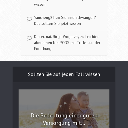
wissen
Yancheng83
zu
Sie sind schwanger?
Das sollten Sie jetzt wissen
Dr. rer. nat. Birgit Wogatzky
zu
Leichter
abnehmen bei PCOS mit Tricks aus der
Forschung
Sollten Sie auf jeden Fall wissen
Die Bedeutung einer guten
Versorgung mit...