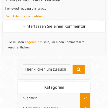
I enjoyed reading this article.
Zum Antworten anmelden
Hinterlassen Sie einen Kommentar
Sie müssen
angemeldet
sein, um einen Kommentar zu
veröffentlichen
Kategorien
Allgemein
37