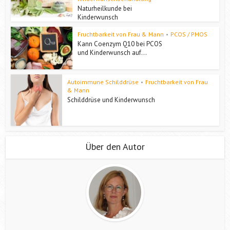
Naturheilkunde bei
Kinderwunsch
Fruchtbarkeit von Frau & Mann
•
PCOS / PMOS
Kann Coenzym Q10 bei PCOS
und Kinderwunsch auf...
Autoimmune Schilddrüse
•
Fruchtbarkeit von Frau
& Mann
Schilddrüse und Kinderwunsch
Über den Autor