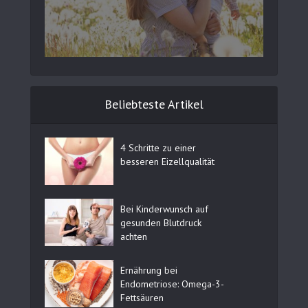
Beliebteste Artikel
4 Schritte zu einer
besseren Eizellqualität
Bei Kinderwunsch auf
gesunden Blutdruck
achten
Ernährung bei
Endometriose: Omega-3-
Fettsäuren