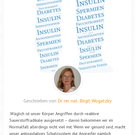
Geschrieben von
Dr. rer. nat. Birgit Wogatzky
.Wäglich ist unser Körper Angriffen durch reaktive
Sauerstoffradikale ausgesetzt – davon bekommen wir im
Normalfall allerdings nicht viel mit. Wenn wir gesund sind, macht
unser antioxidatives Schutzsystem die Angreifer nämlich