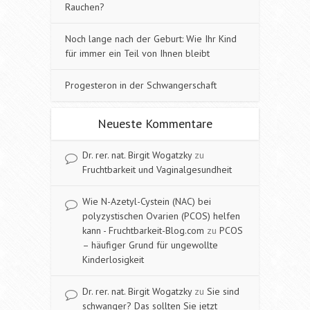
Rauchen?
Noch lange nach der Geburt: Wie Ihr Kind
für immer ein Teil von Ihnen bleibt
Progesteron in der Schwangerschaft
Neueste Kommentare
Dr. rer. nat. Birgit Wogatzky
zu
Fruchtbarkeit und Vaginalgesundheit
Wie N-Azetyl-Cystein (NAC) bei
polyzystischen Ovarien (PCOS) helfen
kann - Fruchtbarkeit-Blog.com
zu
PCOS
– häufiger Grund für ungewollte
Kinderlosigkeit
Dr. rer. nat. Birgit Wogatzky
zu
Sie sind
schwanger? Das sollten Sie jetzt