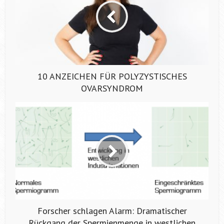
10 ANZEICHEN FÜR POLYZYSTISCHES
OVARSYNDROM
Forscher schlagen Alarm: Dramatischer
Rückgang der Spermienmenge in westlichen