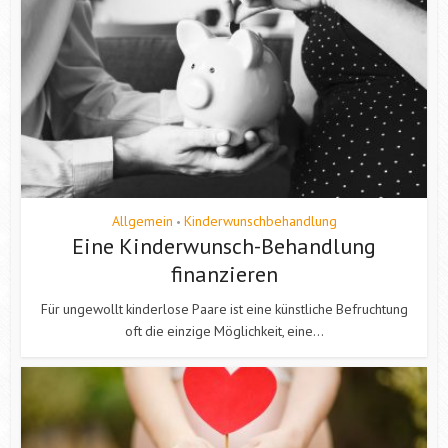
Allgemein
Kinderwunschbehandlung
•
Eine Kinderwunsch-Behandlung
finanzieren
Für ungewollt kinderlose Paare ist eine künstliche Befruchtung
oft die einzige Möglichkeit, eine...