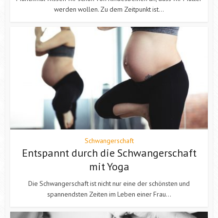
werden wollen. Zu dem Zeitpunkt ist...
Schwangerschaft
Entspannt durch die Schwangerschaft
mit Yoga
Die Schwangerschaft ist nicht nur eine der schönsten und
spannendsten Zeiten im Leben einer Frau...