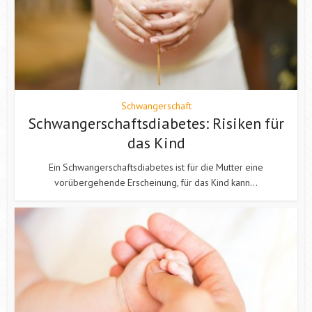
Schwangerschaft
Schwangerschaftsdiabetes: Risiken für
das Kind
Ein Schwangerschaftsdiabetes ist für die Mutter eine
vorübergehende Erscheinung, für das Kind kann...