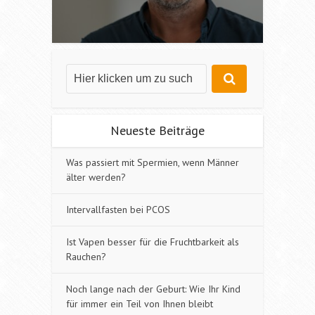
Neueste Beiträge
Was passiert mit Spermien, wenn Männer
älter werden?
Intervallfasten bei PCOS
Ist Vapen besser für die Fruchtbarkeit als
Rauchen?
Noch lange nach der Geburt: Wie Ihr Kind
für immer ein Teil von Ihnen bleibt