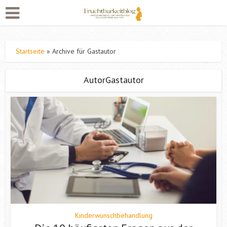
Startseite
»
Archive für Gastautor
AutorGastautor
Kinderwunschbehandlung