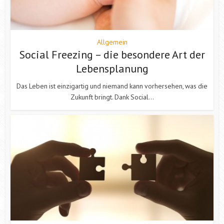
Allgemein
Social Freezing – die besondere Art der
Lebensplanung
Das Leben ist einzigartig und niemand kann vorhersehen, was die
Zukunft bringt. Dank Social...