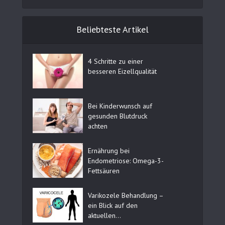
Beliebteste Artikel
4 Schritte zu einer
besseren Eizellqualität
Bei Kinderwunsch auf
gesunden Blutdruck
achten
Ernährung bei
Endometriose: Omega-3-
Fettsäuren
Varikozele Behandlung –
ein Blick auf den
aktuellen...