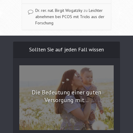
Dr. rer. nat. Birgit Wogatzky
zu
Leichter
abnehmen bei PCOS mit Tricks aus der
Forschung
Sollten Sie auf jeden Fall wissen
Die Bedeutung einer guten
Versorgung mit...