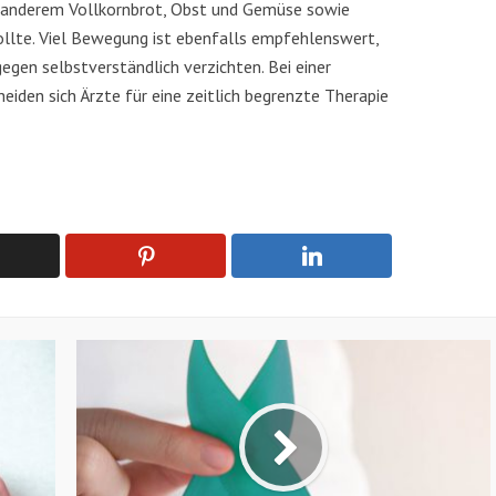
 anderem Vollkornbrot, Obst und Gemüse sowie
llte. Viel Bewegung ist ebenfalls empfehlenswert,
gen selbstverständlich verzichten. Bei einer
den sich Ärzte für eine zeitlich begrenzte Therapie