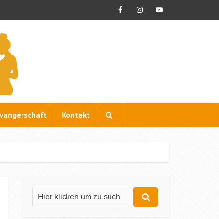
wangerschaft
Kontakt