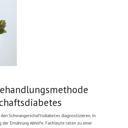
Behandlungsmethode
chaftsdiabetes
r den Schwangerschaftsdiabetes diagnostizieren. In
der Ernährung Abhilfe. Fachleute raten zu einer