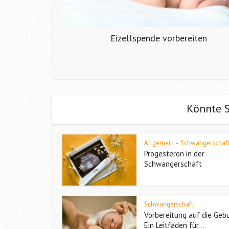
Eizellspende vorbereiten
Könnte S
Allgemein
Schwangerschaf
•
Progesteron in der
Schwangerschaft
Schwangerschaft
Vorbereitung auf die Gebu
Ein Leitfaden für...