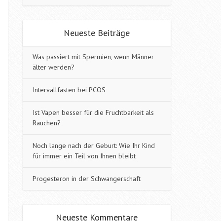
Neueste Beiträge
Was passiert mit Spermien, wenn Männer
älter werden?
Intervallfasten bei PCOS
Ist Vapen besser für die Fruchtbarkeit als
Rauchen?
Noch lange nach der Geburt: Wie Ihr Kind
für immer ein Teil von Ihnen bleibt
Progesteron in der Schwangerschaft
Neueste Kommentare