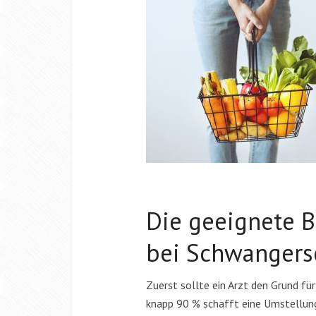
Die geeignete 
bei Schwangers
Zuerst sollte ein Arzt den Grund fü
knapp 90 % schafft eine Umstellung 