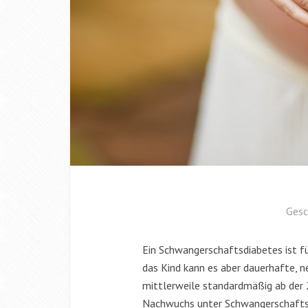
Gesc
Ein Schwangerschaftsdiabetes ist fü
das Kind kann es aber dauerhafte, 
mittlerweile standardmäßig ab der
Nachwuchs unter Schwangerschaftsdi