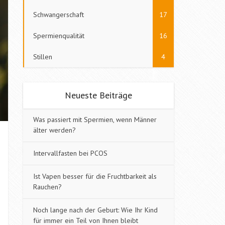
Schwangerschaft
17
Spermienqualität
16
Stillen
4
Neueste Beiträge
Was passiert mit Spermien, wenn Männer
älter werden?
Intervallfasten bei PCOS
Ist Vapen besser für die Fruchtbarkeit als
Rauchen?
Noch lange nach der Geburt: Wie Ihr Kind
für immer ein Teil von Ihnen bleibt