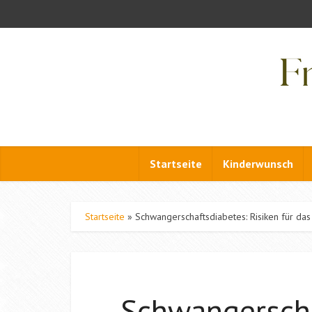
Startseite
Kinderwunsch
Startseite
»
Schwangerschaftsdiabetes: Risiken für das
Schwangerscha